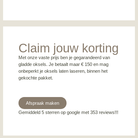
Claim jouw korting
Met onze vaste prijs ben je gegarandeerd van
gladde oksels. Je betaalt maar € 150 en mag
onbeperkt je oksels laten laseren, binnen het
gekochte pakket.
Afspraak maken
Gemiddeld 5 sterren op google met 353 reviews!!!