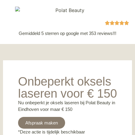
Gemiddeld 5 sterren op google met 353 reviews!!!
Onbeperkt oksels
laseren voor € 150
Nu onbeperkt je oksels laseren bij Polat Beauty in
Eindhoven voor maar € 150
Afspraak maken
*Deze actie is tijdelijk beschikbaar