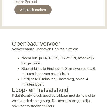
Imane Zeroual
Afspraak maken
Openbaar vervoer
Vervoer vanaf Eindhoven Centraal Station:
Neem buslijn 14, 18, 19, 114 of 319, afhankelijk
van je route.
Stap uit bij halte Eindhoven, Solmsweg op ca. 6
minuten lopen van onze kliniek.
Of bij halte Eindhoven, Hastelweg, op ca. 4
minuten lopen.
Loop- en fietsafstand
Polat Beauty is ook goed bereikbaar met de fiets of te
voet vanuit de omgeving. De locatie is toegankelijk,
ook voor rolstoelgebruikers.