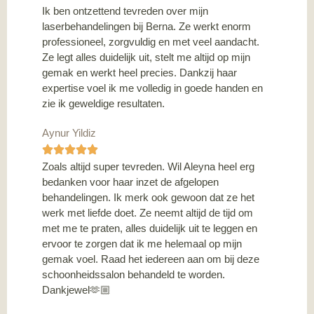
Ik ben ontzettend tevreden over mijn
laserbehandelingen bij Berna. Ze werkt enorm
professioneel, zorgvuldig en met veel aandacht.
Ze legt alles duidelijk uit, stelt me altijd op mijn
gemak en werkt heel precies. Dankzij haar
expertise voel ik me volledig in goede handen en
zie ik geweldige resultaten.
Aynur Yildiz
Zoals altijd super tevreden. Wil Aleyna heel erg
bedanken voor haar inzet de afgelopen
behandelingen. Ik merk ook gewoon dat ze het
werk met liefde doet. Ze neemt altijd de tijd om
met me te praten, alles duidelijk uit te leggen en
ervoor te zorgen dat ik me helemaal op mijn
gemak voel. Raad het iedereen aan om bij deze
schoonheidssalon behandeld te worden.
Dankjewel🫶🏼