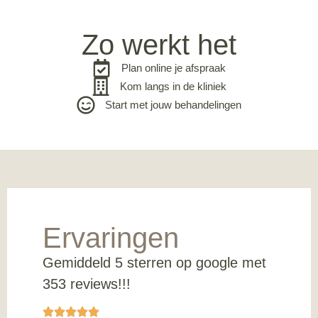
Zo werkt het
Plan online je afspraak
Kom langs in de kliniek
Start met jouw behandelingen
Ervaringen
Gemiddeld 5 sterren op google met
353 reviews!!!