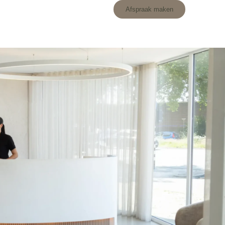
Afspraak maken