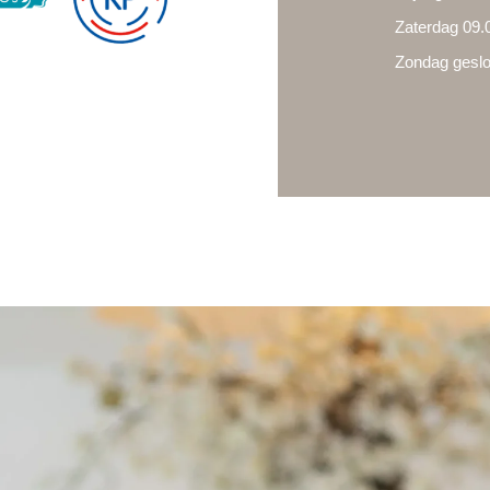
Zaterdag 09.0
Zondag geslo