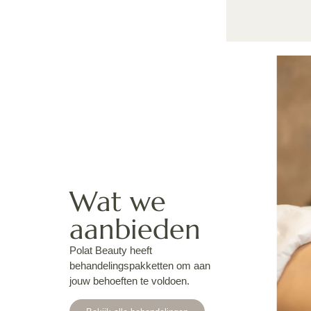
Wat we
aanbieden
Polat Beauty heeft
behandelingspakketten om aan
jouw behoeften te voldoen.