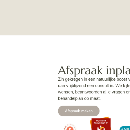
Afspraak inpl
Zin gekregen in een natuurlijke boost 
dan vrijblijvend een consult in. We ki
wensen, beantwoorden al je vragen 
behandelplan op maat.
Afspraak maken