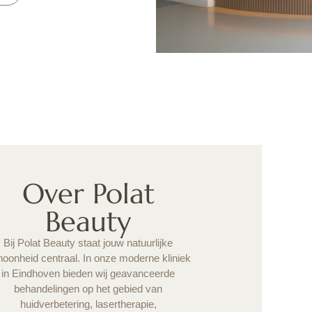
Over Polat
Beauty
Bij Polat Beauty staat jouw natuurlijke
oonheid centraal. In onze moderne kliniek
in Eindhoven bieden wij geavanceerde
behandelingen op het gebied van
huidverbetering, lasertherapie,