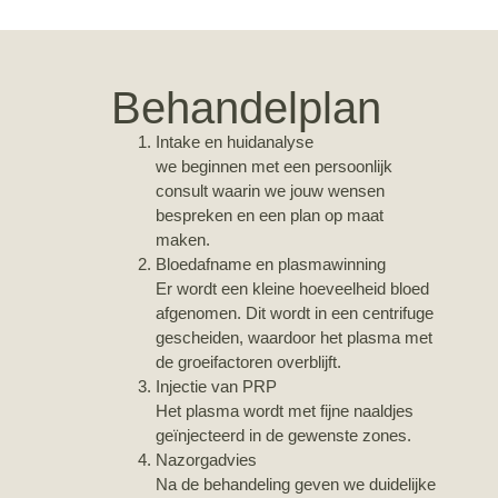
Behandelplan
Intake en huidanalyse
we beginnen met een persoonlijk
consult waarin we jouw wensen
bespreken en een plan op maat
maken.
Bloedafname en plasmawinning
Er wordt een kleine hoeveelheid bloed
afgenomen. Dit wordt in een centrifuge
gescheiden, waardoor het plasma met
de groeifactoren overblijft.
Injectie van PRP
Het plasma wordt met fijne naaldjes
geïnjecteerd in de gewenste zones.
Nazorgadvies
Na de behandeling geven we duidelijke