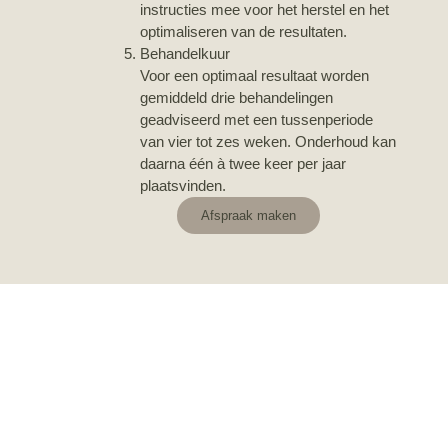
instructies mee voor het herstel en het
optimaliseren van de resultaten.
Behandelkuur
Voor een optimaal resultaat worden
gemiddeld drie behandelingen
geadviseerd met een tussenperiode
van vier tot zes weken. Onderhoud kan
daarna één à twee keer per jaar
plaatsvinden.
Afspraak maken