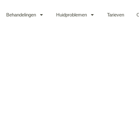
Behandelingen
Huidproblemen
Tarieven
O