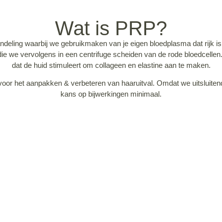
Wat is PRP?
ndeling waarbij we gebruikmaken van je eigen bloedplasma dat rijk is
ie we vervolgens in een centrifuge scheiden van de rode bloedcellen.
dat de huid stimuleert om collageen en elastine aan te maken.
oor het aanpakken & verbeteren van haaruitval. Omdat we uitsluiten
kans op bijwerkingen minimaal.