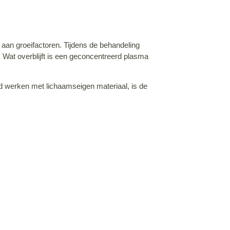
 aan groeifactoren. Tijdens de behandeling
 Wat overblijft is een geconcentreerd plasma
d werken met lichaamseigen materiaal, is de