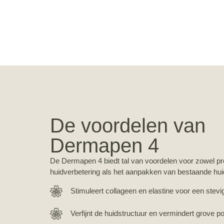
De voordelen van
Dermapen 4
De Dermapen 4 biedt tal van voordelen voor zowel pr
huidverbetering als het aanpakken van bestaande hu
Stimuleert collageen en elastine voor een stevi
Verfijnt de huidstructuur en vermindert grove po