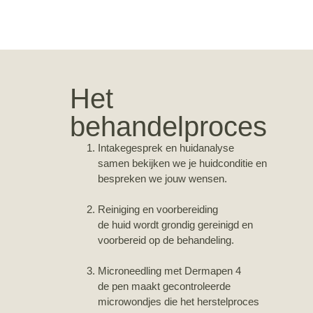
Het
behandelproces
Intakegesprek en huidanalyse
samen bekijken we je huidconditie en
bespreken we jouw wensen.
Reiniging en voorbereiding
de huid wordt grondig gereinigd en
voorbereid op de behandeling.
Microneedling met Dermapen 4
de pen maakt gecontroleerde
microwondjes die het herstelproces