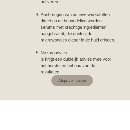
activeren.
Aanbrengen van actieve werkstoffen
direct na de behandeling worden
serums met krachtige ingrediënten
aangebracht, die dankzij de
microwondjes dieper in de huid dringen.
Nazorgadvies
je krijgt een duidelijk advies mee voor
het herstel en behoud van de
resultaten.
Afspraak maken