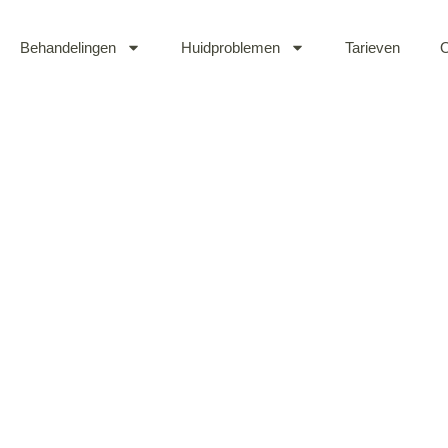
Behandelingen
Huidproblemen
Tarieven
O