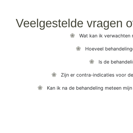
Veelgestelde vragen o
Wat kan ik verwachten 
Hoeveel behandeling
Is de behandelin
Zijn er contra-indicaties voor
Kan ik na de behandeling meteen mijn 