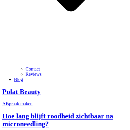
Contact
Reviews
Blog
Polat Beauty
Afspraak maken
Hoe lang blijft roodheid zichtbaar na
microneedling?