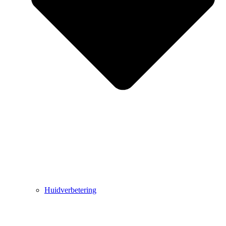
Huidverbetering