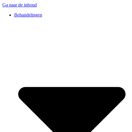
Ga naar de inhoud
Behandelingen