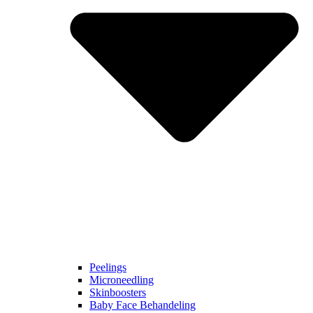
Peelings
Microneedling
Skinboosters
Baby Face Behandeling