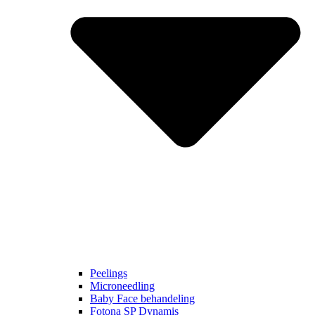
Peelings
Microneedling
Baby Face behandeling
Fotona SP Dynamis