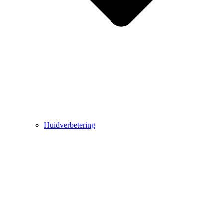
Huidverbetering