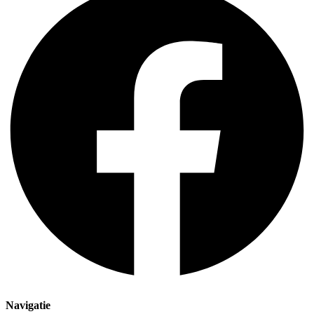
Navigatie