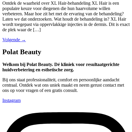
Ontdek de waarheid over XL Hair-behandeling XL Hair is een
populaire keuze voor diegenen die hun haarvolume willen
verbeteren. Maar hoe zit het met de ervaring van de behandeling?
Laten we dat onderzoeken. Wat houdt de behandeling in? XL Hair
wordt toegepast via oppervlakkige injecties in de dermis. Dit is exact
de plek waar de […]
Volgende
→
Polat Beauty
Welkom bij Polat Beauty. Dé kliniek voor resultaatgerichte
huidverbetering en esthetische zorg.
Bij ons staat professionaliteit, comfort en persoonlijke aandacht
centraal. Ontdek wat ons uniek maakt en neem gerust contact met
ons op voor vragen of een gratis consult.
Instagram