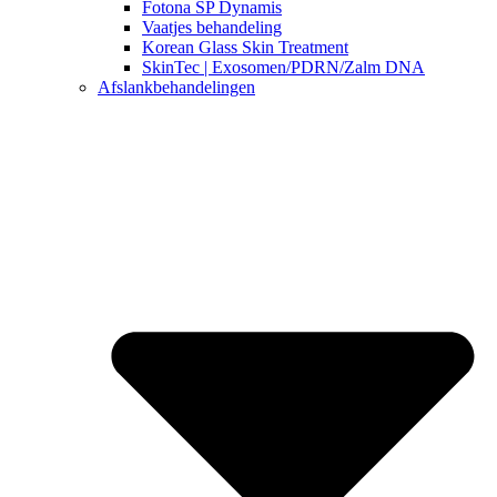
Fotona SP Dynamis
Vaatjes behandeling
Korean Glass Skin Treatment
SkinTec | Exosomen/PDRN/Zalm DNA
Afslankbehandelingen