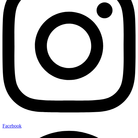
Facebook