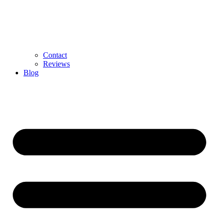
Contact
Reviews
Blog