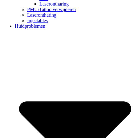
Laserontharing
PMU/Tattoo verwijderen
Laserontharing
Injectables
Huidproblemen