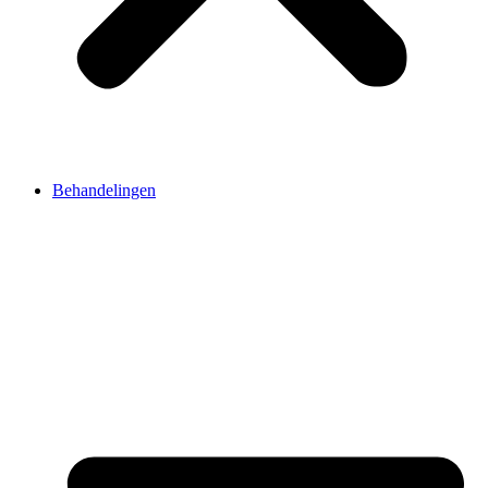
Behandelingen