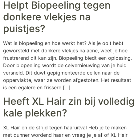
Helpt Biopeeling tegen
donkere vlekjes na
puistjes?
Wat is biopeeling en hoe werkt het? Als je ooit hebt
geworsteld met donkere vlekjes na acne, weet je hoe
frustrerend dit kan zijn. Biopeeling biedt een oplossing.
Door biopeeling wordt de celvernieuwing van je huid
versneld. Dit duwt gepigmenteerde cellen naar de
oppervlakte, waar ze worden afgestoten. Het resultaat
is een egalere en frissere […]
Heeft XL Hair zin bij volledig
kale plekken?
XL Hair en de strijd tegen haaruitval Heb je te maken
met dunner wordend haar en vraag je je af of XL Hair