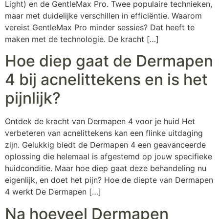
Light) en de GentleMax Pro. Twee populaire technieken,
maar met duidelijke verschillen in efficiëntie. Waarom
vereist GentleMax Pro minder sessies? Dat heeft te
maken met de technologie. De kracht […]
Hoe diep gaat de Dermapen
4 bij acnelittekens en is het
pijnlijk?
Ontdek de kracht van Dermapen 4 voor je huid Het
verbeteren van acnelittekens kan een flinke uitdaging
zijn. Gelukkig biedt de Dermapen 4 een geavanceerde
oplossing die helemaal is afgestemd op jouw specifieke
huidconditie. Maar hoe diep gaat deze behandeling nu
eigenlijk, en doet het pijn? Hoe de diepte van Dermapen
4 werkt De Dermapen […]
Na hoeveel Dermapen