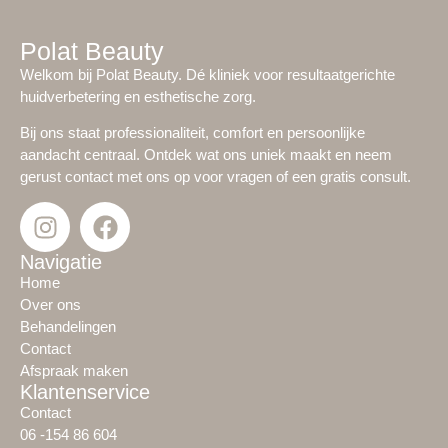
Polat Beauty
Welkom bij Polat Beauty. Dé kliniek voor resultaatgerichte
huidverbetering en esthetische zorg.
Bij ons staat professionaliteit, comfort en persoonlijke
aandacht centraal. Ontdek wat ons uniek maakt en neem
gerust contact met ons op voor vragen of een gratis consult.
Navigatie
Home
Over ons
Behandelingen
Contact
Afspraak maken
Klantenservice
Contact
06 -154 86 604