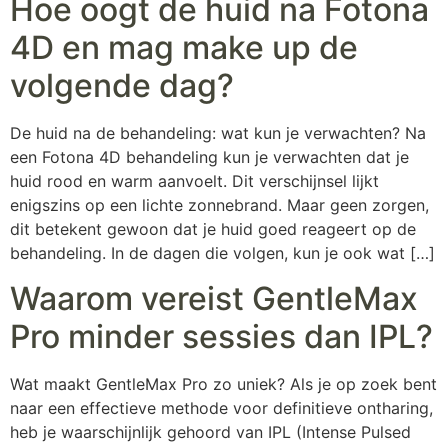
Hoe oogt de huid na Fotona
4D en mag make up de
volgende dag?
De huid na de behandeling: wat kun je verwachten? Na
een Fotona 4D behandeling kun je verwachten dat je
huid rood en warm aanvoelt. Dit verschijnsel lijkt
enigszins op een lichte zonnebrand. Maar geen zorgen,
dit betekent gewoon dat je huid goed reageert op de
behandeling. In de dagen die volgen, kun je ook wat […]
Waarom vereist GentleMax
Pro minder sessies dan IPL?
Wat maakt GentleMax Pro zo uniek? Als je op zoek bent
naar een effectieve methode voor definitieve ontharing,
heb je waarschijnlijk gehoord van IPL (Intense Pulsed