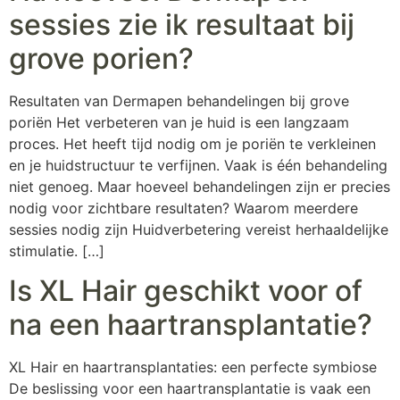
sessies zie ik resultaat bij
grove porien?
Resultaten van Dermapen behandelingen bij grove
poriën Het verbeteren van je huid is een langzaam
proces. Het heeft tijd nodig om je poriën te verkleinen
en je huidstructuur te verfijnen. Vaak is één behandeling
niet genoeg. Maar hoeveel behandelingen zijn er precies
nodig voor zichtbare resultaten? Waarom meerdere
sessies nodig zijn Huidverbetering vereist herhaaldelijke
stimulatie. […]
Is XL Hair geschikt voor of
na een haartransplantatie?
XL Hair en haartransplantaties: een perfecte symbiose
De beslissing voor een haartransplantatie is vaak een