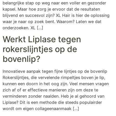
belangrijke stap op weg naar een voller en gezonder
kapsel. Maar hoe zorg je ervoor dat de resultaten
blijvend en succesvol zijn? XL Hair is hier de oplossing
waar je naar op zoek bent. Waarom? Laten we dat
onderzoeken. XL […]
Werkt Liplase tegen
rokerslijntjes op de
bovenlip?
Innovatieve aanpak tegen fijne lijntjes op de bovenlip
Rokerslijntjes, die vervelende rimpeltjes boven je lip,
kunnen een doorn in het oog zijn. Veel mensen vragen
zich af of er effectieve manieren zijn om deze te
verminderen zonder naalden. Heb je al gehoord van
Liplase? Dit is een methode die steeds populairder
wordt om eigen collageenaanmaak […]