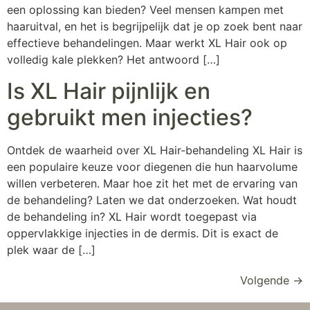
een oplossing kan bieden? Veel mensen kampen met
haaruitval, en het is begrijpelijk dat je op zoek bent naar
effectieve behandelingen. Maar werkt XL Hair ook op
volledig kale plekken? Het antwoord […]
Is XL Hair pijnlijk en
gebruikt men injecties?
Ontdek de waarheid over XL Hair-behandeling XL Hair is
een populaire keuze voor diegenen die hun haarvolume
willen verbeteren. Maar hoe zit het met de ervaring van
de behandeling? Laten we dat onderzoeken. Wat houdt
de behandeling in? XL Hair wordt toegepast via
oppervlakkige injecties in de dermis. Dit is exact de
plek waar de […]
Volgende
→