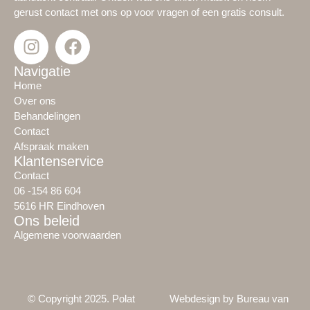
gerust contact met ons op voor vragen of een gratis consult.
Navigatie
Home
Over ons
Behandelingen
Contact
Afspraak maken
Klantenservice
Contact
06 -154 86 604
5616 HR Eindhoven
Ons beleid
Algemene voorwaarden
© Copyright 2025. Polat
Webdesign by Bureau van