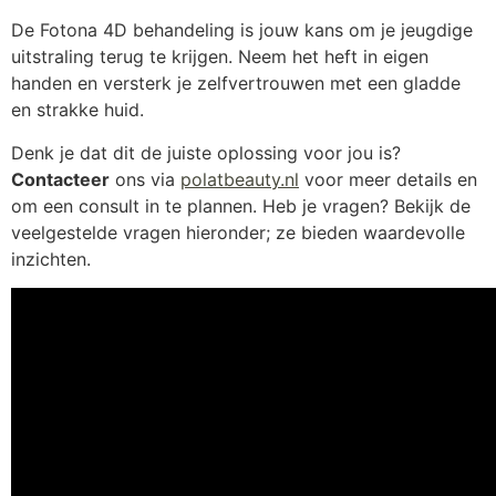
De Fotona 4D behandeling is jouw kans om je jeugdige
uitstraling terug te krijgen. Neem het heft in eigen
handen en versterk je zelfvertrouwen met een gladde
en strakke huid.
Denk je dat dit de juiste oplossing voor jou is?
Contacteer
ons via
polatbeauty.nl
voor meer details en
om een consult in te plannen. Heb je vragen? Bekijk de
veelgestelde vragen hieronder; ze bieden waardevolle
inzichten.