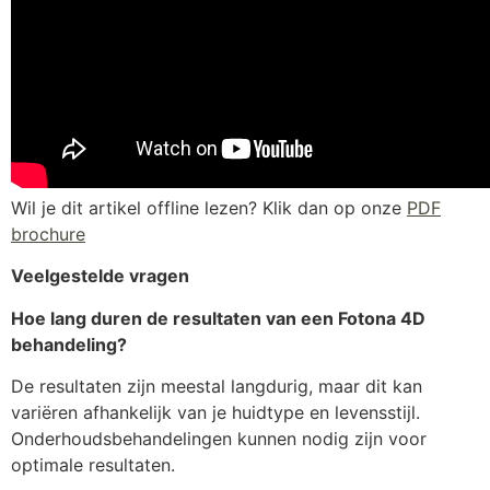
Wil je dit artikel offline lezen? Klik dan op onze
PDF
brochure
Veelgestelde vragen
Hoe lang duren de resultaten van een Fotona 4D
behandeling?
De resultaten zijn meestal langdurig, maar dit kan
variëren afhankelijk van je huidtype en levensstijl.
Onderhoudsbehandelingen kunnen nodig zijn voor
optimale resultaten.