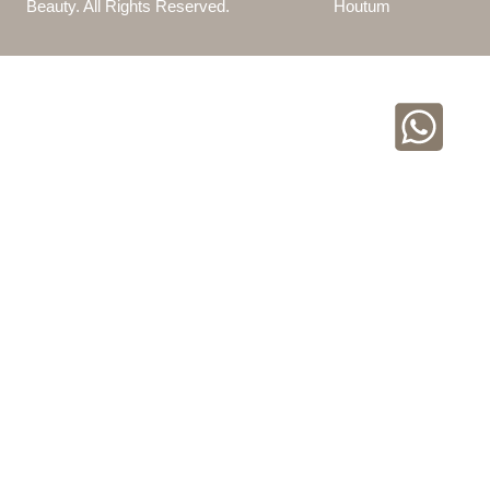
Beauty. All Rights Reserved.
Houtum