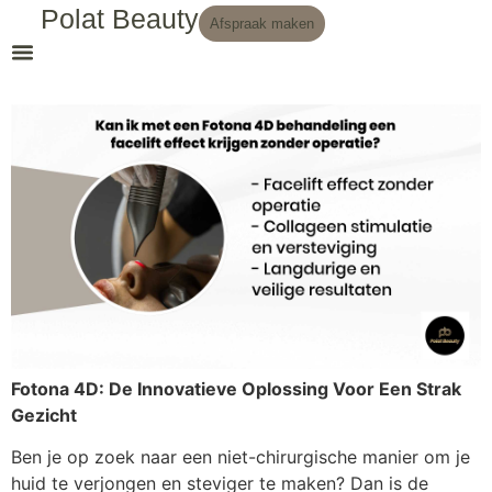
Polat Beauty
Afspraak maken
Fotona 4D: De Innovatieve Oplossing Voor Een Strak
Gezicht
Ben je op zoek naar een niet-chirurgische manier om je
huid te verjongen en steviger te maken? Dan is de