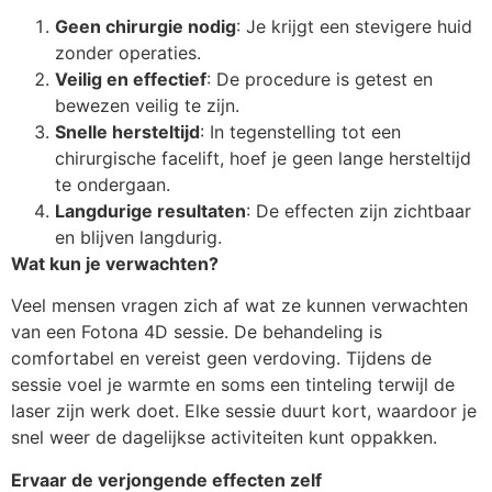
Geen chirurgie nodig
: Je krijgt een stevigere huid
zonder operaties.
Veilig en effectief
: De procedure is getest en
bewezen veilig te zijn.
Snelle hersteltijd
: In tegenstelling tot een
chirurgische facelift, hoef je geen lange hersteltijd
te ondergaan.
Langdurige resultaten
: De effecten zijn zichtbaar
en blijven langdurig.
Wat kun je verwachten?
Veel mensen vragen zich af wat ze kunnen verwachten
van een Fotona 4D sessie. De behandeling is
comfortabel en vereist geen verdoving. Tijdens de
sessie voel je warmte en soms een tinteling terwijl de
laser zijn werk doet. Elke sessie duurt kort, waardoor je
snel weer de dagelijkse activiteiten kunt oppakken.
Ervaar de verjongende effecten zelf