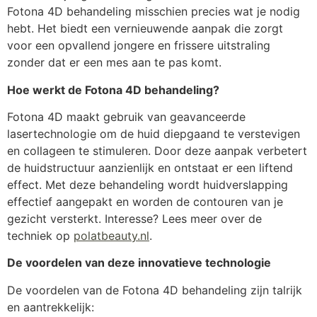
Fotona 4D behandeling misschien precies wat je nodig
hebt. Het biedt een vernieuwende aanpak die zorgt
voor een opvallend jongere en frissere uitstraling
zonder dat er een mes aan te pas komt.
Hoe werkt de Fotona 4D behandeling?
Fotona 4D maakt gebruik van geavanceerde
lasertechnologie om de huid diepgaand te verstevigen
en collageen te stimuleren. Door deze aanpak verbetert
de huidstructuur aanzienlijk en ontstaat er een liftend
effect. Met deze behandeling wordt huidverslapping
effectief aangepakt en worden de contouren van je
gezicht versterkt. Interesse? Lees meer over de
techniek op
polatbeauty.nl
.
De voordelen van deze innovatieve technologie
De voordelen van de Fotona 4D behandeling zijn talrijk
en aantrekkelijk: