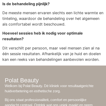
Is de behandeling pijnlijk?
De meeste mensen ervaren slechts een lichte warmte en
tinteling, waardoor de behandeling over het algemeen
als comfortabel wordt beschouwd.
Hoeveel sessies heb ik nodig voor optimale
resultaten?
Dit verschilt per persoon, maar veel mensen zien al na
één sessie resultaten. Afhankelijk van je huid en doelen
kan een reeks van behandelingen aanbevolen worden.
Polat Beauty
Welkom bij Polat Beauty. Dé kliniek voor resultaatgerichte
huidverbetering en esthetische zorg.
Bij ons staat professionaliteit, comfort en persoonlijke
aandacht centraal. Ontdek wat ons uniek maakt en neem