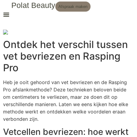
Polat Beauty
Afspraak maken
Ontdek het verschil tussen
vet bevriezen en Rasping
Pro
Heb je ooit gehoord van vet bevriezen en de Rasping
Pro afslankmethode? Deze technieken beloven beide
om centimeters te verliezen, maar ze doen dit op
verschillende manieren. Laten we eens kijken hoe elke
methode werkt en ontdekken welke voordelen eraan
verbonden zijn.
Vetcellen bevriezen: hoe werkt