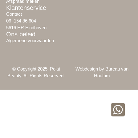
Afspraak maken
Klantenservice
Contact
06 -154 86 604
5616 HR Eindhoven
Ons beleid
Algemene voorwaarden
© Copyright 2025. Polat
Webdesign by Bureau van
Beauty. All Rights Reserved.
Houtum