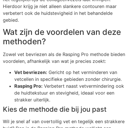
Hierdoor krijg je niet alleen slankere contouren maar
verbetert ook de huidstevigheid in het behandelde
gebied.
Wat zijn de voordelen van deze
methoden?
Zowel vet bevriezen als de Rasping Pro methode bieden
voordelen, afhankelijk van wat je precies zoekt:
Vet bevriezen:
Gericht op het verminderen van
vetcellen in specifieke gebieden zonder chirurgie.
Rasping Pro:
Verbetert naast vetvermindering ook
de huidtekstuur en stevigheid, ideaal voor een
strakker uiterlijk.
Kies de methode die bij jou past
Wil je snel af van overtollig vet en tegelijk een strakkere