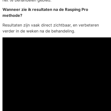
Wanneer zie ik resultaten na de Rasping Pro
methode?
Resultaten zijn vaak direct zichtbaar, en verbeteren
verder in de weken na de behandeling.